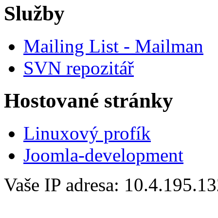
Služby
Mailing List - Mailman
SVN repozitář
Hostované stránky
Linuxový profík
Joomla-development
Vaše IP adresa: 10.4.195.1